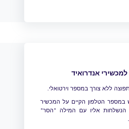
פוצה ללא צורך במספר וירטואלי.
 במספר הטלפון הקיים על המכשיר
נייד לקבלת הודעות SMS הנשלחות אליו עם המילה "הסר"