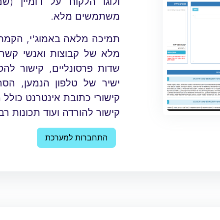
ולוגו הלקוח על דומיין (
משתמשים מלא.
תמיכה מלאה באמוג'י, הקמת 
מלא של קבוצות ואנשי קשר,
שדות פרסונליים, קישור לה
קישורי כתובת אינטרנט כולל 
קישור להורדה ועוד תכונות רבו
התחברות למערכת