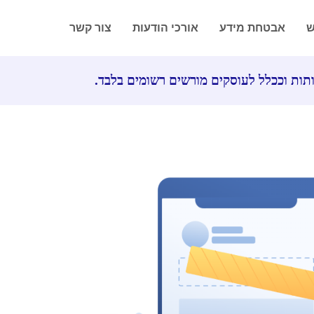
ש
אבטחת מידע
אורכי הודעות
צור קשר
תות וככלל לעוסקים מורשים רשומים בלבד.