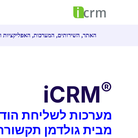
האתר, השירותים, המערכות, האפליקציות וכ
®
iCRM
מבית גולדמן תקשורת