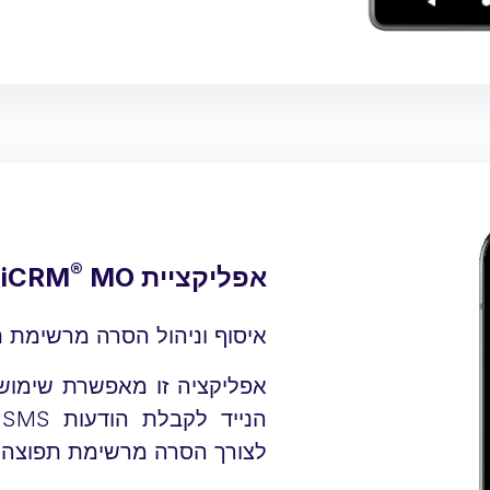
®
אפליקציית iCRM
MO למכשירי אנדרואיד
איסוף וניהול הסרה מרשימת ת
אפליקציה זו מאפשרת שימוש
ה
לצורך הסרה מרשימת תפוצה.