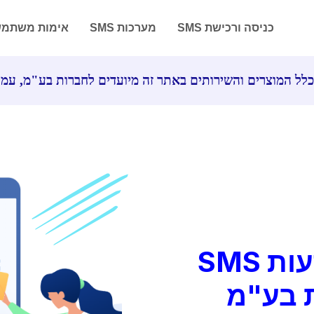
כניסה ורכישת SMS
מערכות SMS
אימות משתמ
לל המוצרים והשירותים באתר זה מיועדים לחברות בע"מ, עמו
מערכות לשליחת הודעות SMS
 בע"מ